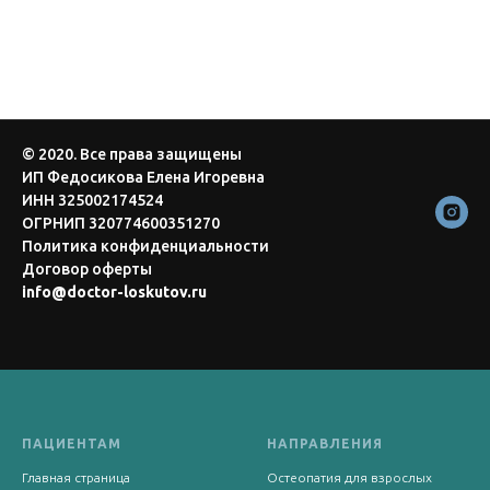
© 2020. Все права защищены
ИП Федосикова Елена Игоревна
ИНН 325002174524
ОГРНИП 320774600351270
Политика конфиденциальности
Договор оферты
info@doctor-loskutov.ru
ПАЦИЕНТАМ
НАПРАВЛЕНИЯ
Главная страница
Остеопатия для взрослых