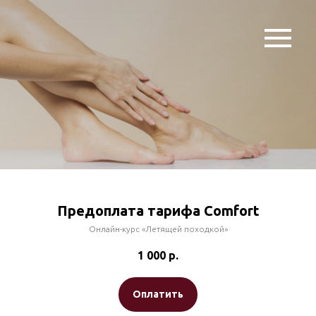
Предоплата тарифа Comfort
Онлайн-курс «Летящей походкой»
1 000
р.
Оплатить