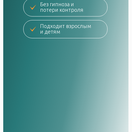
Без гипноза и
потери контроля
Подходит взрослым
и детям