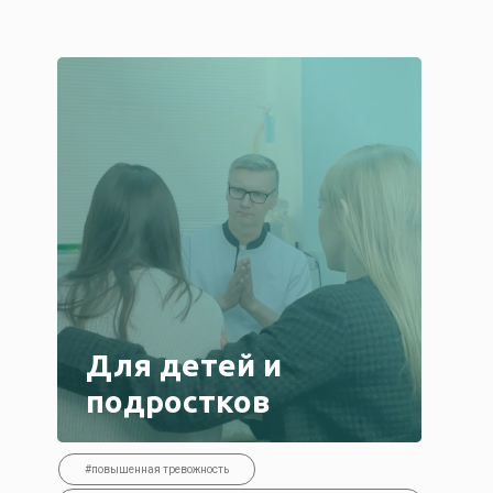
Для детей и
подростков
#повышенная тревожность