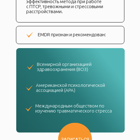
эффективность метода при работе
с ПТСР, тревожными и стрессовыми
расстройствами.
EMDR признан и рекомендован:
Всемирной организацией
здравоохранения (ВОЗ)
Американской психологической
ассоциацией (APA)
Международным обществом по
изучению травматического стресса
ЗАПИСАТЬСЯ