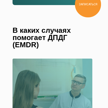
ЗАПИСАТЬСЯ
В каких случаях
помогает ДПДГ
(EMDR)