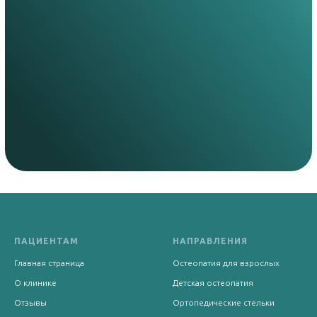
ПАЦИЕНТАМ
НАПРАВЛЕНИЯ
Главная страница
Остеопатия для взрослых
О клинике
Детская остеопатия
Отзывы
Ортопедические стельки