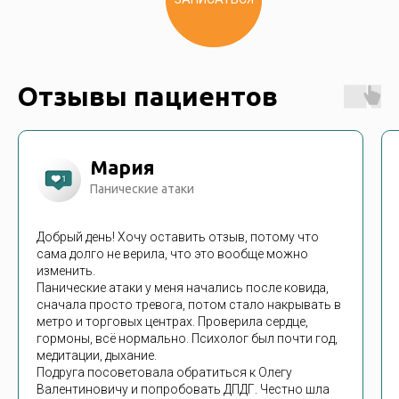
Отзывы пациентов
Мария
Панические атаки
Добрый день! Хочу оставить отзыв, потому что
сама долго не верила, что это вообще можно
изменить.
Панические атаки у меня начались после ковида,
сначала просто тревога, потом стало накрывать в
метро и торговых центрах. Проверила сердце,
гормоны, всё нормально. Психолог был почти год,
медитации, дыхание.
Подруга посоветовала обратиться к Олегу
Валентиновичу и попробовать ДПДГ. Честно шла