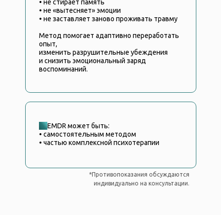
• не стирает память
• не «вытесняет» эмоции
• не заставляет заново проживать травму
Метод помогает адаптивно переработать
опыт,
изменить разрушительные убеждения
и снизить эмоциональный заряд
воспоминаний.
►
EMDR может быть:
• самостоятельным методом
• частью комплексной психотерапии
*Противопоказания обсуждаются
индивидуально на консультации.