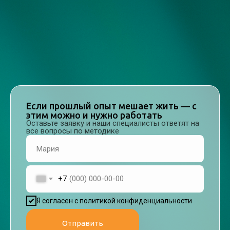
Если прошлый опыт мешает жить — с
этим можно и нужно работать
Оставьте заявку и наши специалисты ответят на
все вопросы по методике
+7
Я согласен с политикой конфиденциальности
Отправить