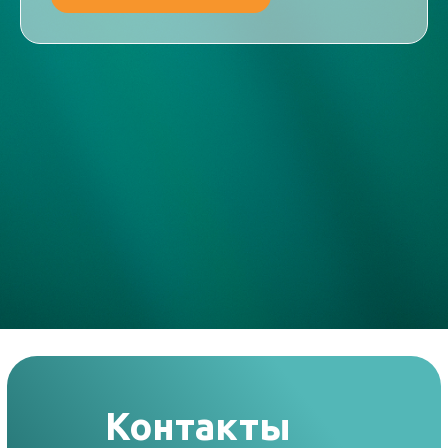
Контакты