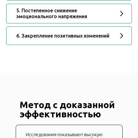
5. Постепенное снижение
эмоционального напряжения
6. Закрепление позитивных изменений
Метод с доказанной
эффективностью
Исследования показывают высокую