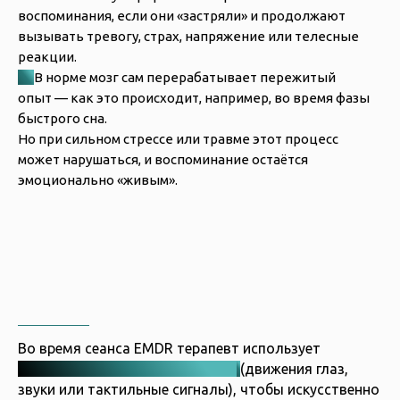
воспоминания, если они «застряли» и продолжают
вызывать тревогу, страх, напряжение или телесные
реакции.
►
В норме мозг сам перерабатывает пережитый
опыт — как это происходит, например, во время фазы
быстрого сна.
Но при сильном стрессе или травме этот процесс
может нарушаться, и воспоминание остаётся
эмоционально «живым».
Во время сеанса EMDR терапевт использует
двухстороннюю стимуляцию
(движения глаз,
звуки или тактильные сигналы), чтобы искусственно