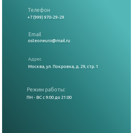
Телефон
+7 (999) 970-29-29
Email
osteoneuro@mail.ru
Адрес
Москва, ул. Покровка, д. 29, стр. 1
Режим работы:
ПН - ВС с 9:00 до 21:00