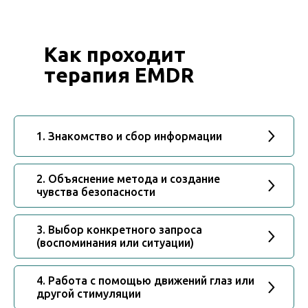
Как проходит
терапия EMDR
1. Знакомство и сбор информации
2. Объяснение метода и создание
чувства безопасности
3. Выбор конкретного запроса
(воспоминания или ситуации)
4. Работа с помощью движений глаз или
другой стимуляции