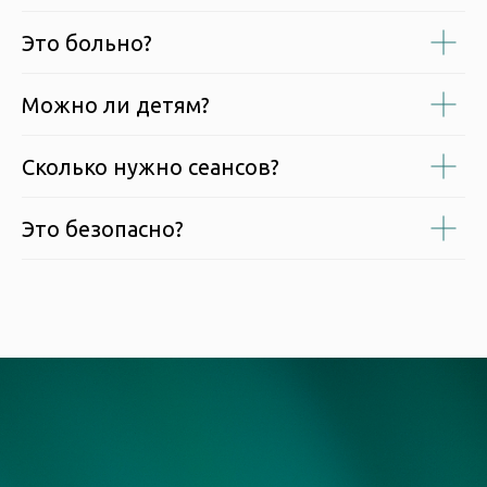
Это больно?
Можно ли детям?
Сколько нужно сеансов?
Это безопасно?