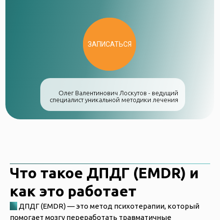
ЗАПИСАТЬСЯ
Олег Валентинович Лоскутов - ведущий
специалист уникальной методики лечения
Что такое ДПДГ (EMDR) и
как это работает
►
ДПДГ (EMDR) — это метод психотерапии, который
помогает мозгу переработать травматичные