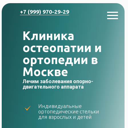
+7 (999) 970-29-29
Клиника
остеопатии и
ортопедии в
Москве
Лечим заболевания опорно-
двигательного аппарата
Индивидуальные
ортопедические стельки
для взрослых и детей