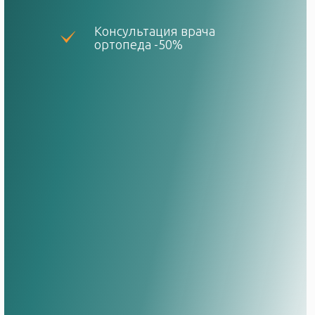
Консультация врача
ортопеда -50%