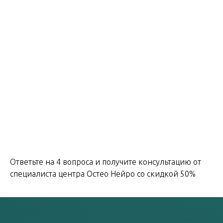
Ответьте на 4 вопроса и получите консультацию от
специалиста центра Остео Нейро со скидкой 50%