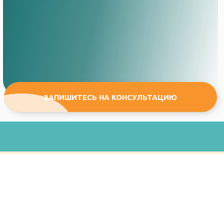
ЗАПИШИТЕСЬ НА КОНСУЛЬТАЦИЮ