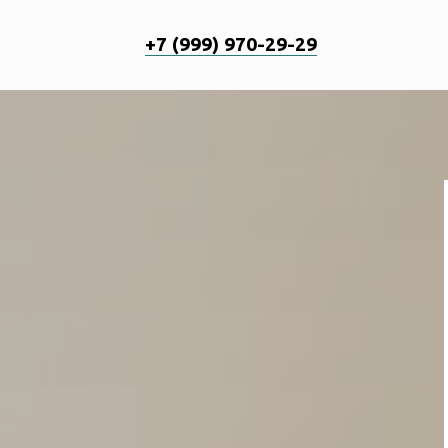
+7 (999) 970-29-29