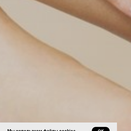
Мы используем файлы cookies
ОК