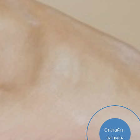
Онлайн-
запись