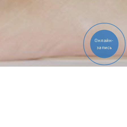
Онлайн-
запись