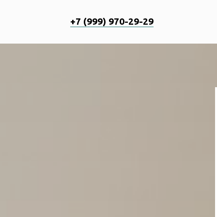
+7 (999) 970-29-29